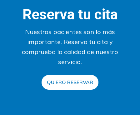
Reserva tu cita
Nuestros pacientes son lo más
importante. Reserva tu cita y
comprueba la calidad de nuestro
servicio.
QUIERO RESERVAR