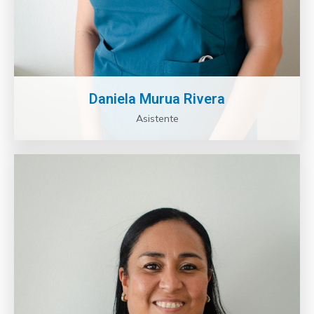
Daniela Murua Rivera
Asistente