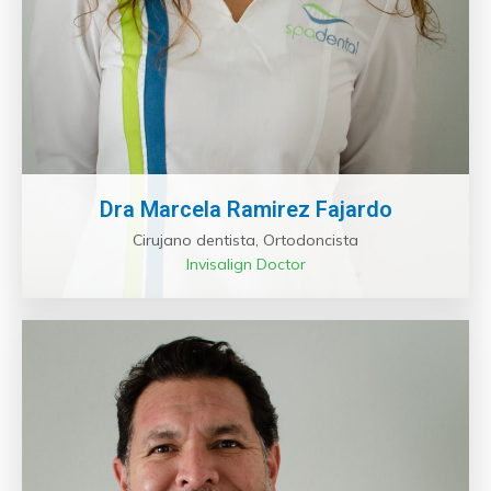
Dra Marcela Ramirez Fajardo
Cirujano dentista, Ortodoncista
Invisalign Doctor