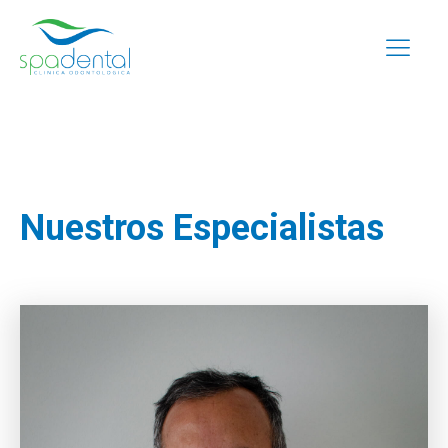
Nuestros Especialistas