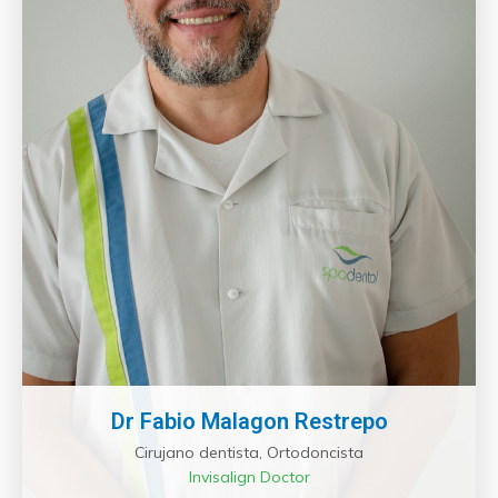
Dr Fabio Malagon Restrepo
Cirujano dentista, Ortodoncista
Invisalign Doctor