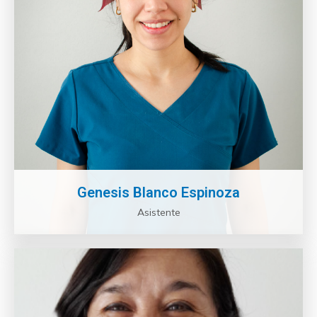
Genesis Blanco Espinoza
Asistente