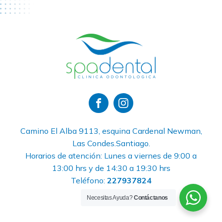
Camino El Alba 9113, esquina Cardenal Newman,
Las Condes.Santiago.
Horarios de atención: Lunes a viernes de 9:00 a
13:00 hrs y de 14:30 a 19:30 hrs
Teléfono:
227937824
Necesitas Ayuda?
Contáctanos