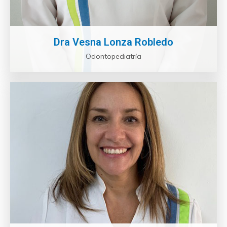
Dra Vesna Lonza Robledo
Odontopediatría