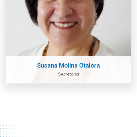
Susana Molina Otalora
Secretaria