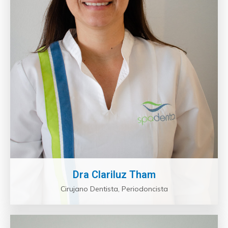
Dra Clariluz Tham
Cirujano Dentista, Periodoncista