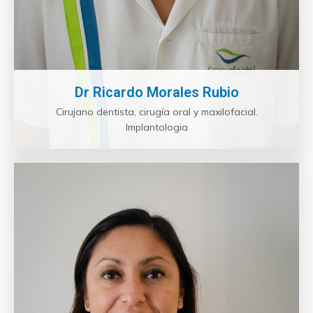
Dr Ricardo Morales Rubio
Cirujano dentista, cirugía oral y maxilofacial.
Implantologia