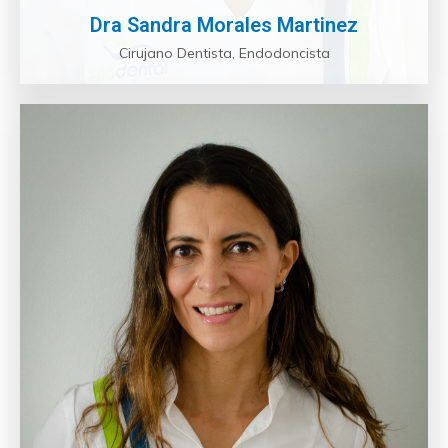
Dra Sandra Morales Martinez
Cirujano Dentista, Endodoncista