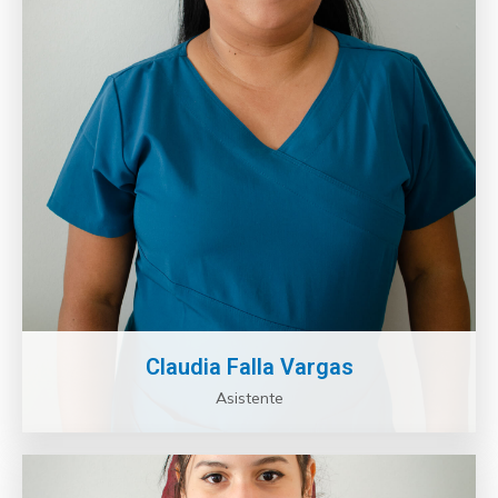
Claudia Falla Vargas
Asistente